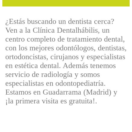
¿Estás buscando un dentista cerca?
Ven a la Clínica Dentalhábilis, un
centro completo de tratamiento dental,
con los mejores odontólogos, dentistas,
ortodoncistas, cirujanos y especialistas
en estética dental. Además tenemos
servicio de radiología y somos
especialistas en odontopediatría.
Estamos en Guadarrama (Madrid) y
¡la primera visita es gratuita!.