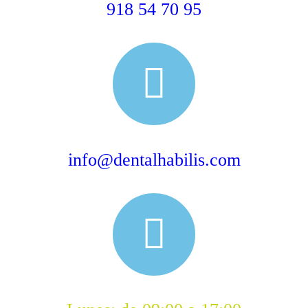
918 54 70 95
info@dentalhabilis.com