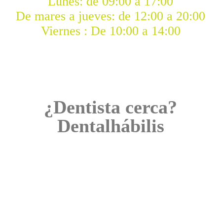
Lunes: de 09:00 a 17:00
De mares a jueves: de 12:00 a 20:00
Viernes : De 10:00 a 14:00
¿Dentista cerca?
Dentalhábilis