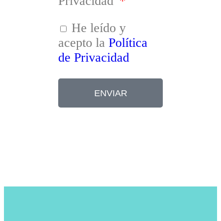
Privacidad
He leído y
acepto la
Política
de Privacidad
ENVIAR