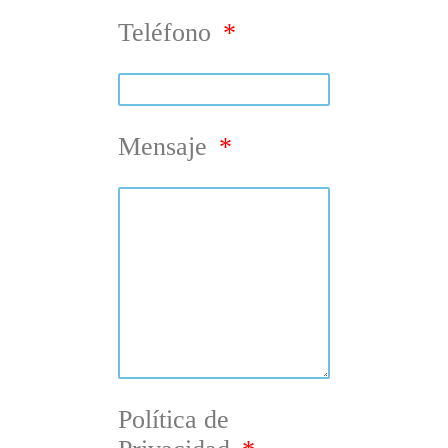
Teléfono
Mensaje
Política de