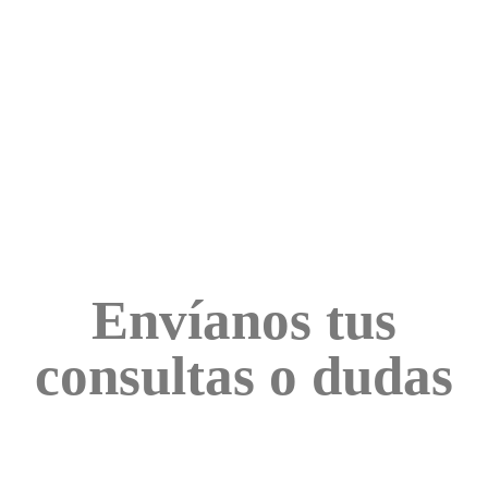
Envíanos tus
consultas o dudas