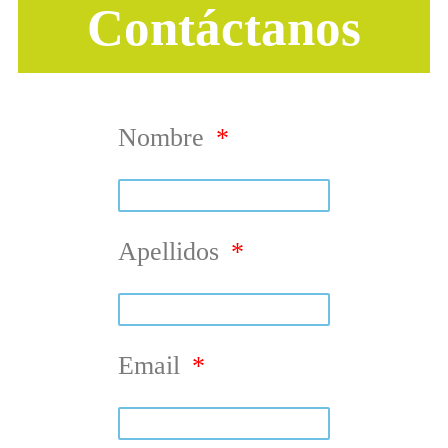
Contáctanos
Nombre
Apellidos
Email