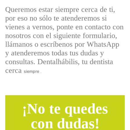
Queremos estar siempre cerca de ti,
por eso no sólo te atenderemos si
vienes a vernos, ponte en contacto con
nosotros con el siguiente formulario,
llámanos o escríbenos por WhatsApp
y atenderemos todas tus dudas y
consultas. Dentalhábilis, tu dentista
cerca
siempre
.
¡No te quedes
con dudas!