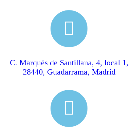
C. Marqués de Santillana, 4, local 1,
28440, Guadarrama, Madrid