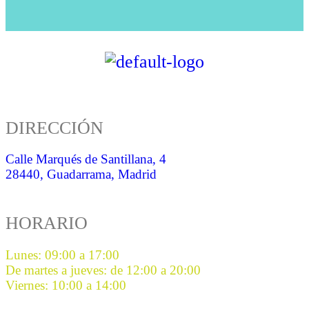
DIRECCIÓN
Calle Marqués de Santillana, 4
28440, Guadarrama, Madrid
HORARIO
Lunes: 09:00 a 17:00
De martes a jueves: de 12:00 a 20:00
Viernes: 10:00 a 14:00